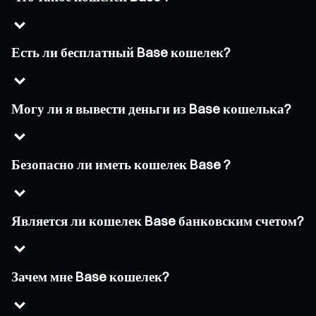
Есть ли бесплатный Base кошелек?
Могу ли я вывести деньги из Base кошелька?
Безопасно ли иметь кошелек Base ?
Является ли кошелек Base банковским счетом?
Зачем мне Base кошелек?