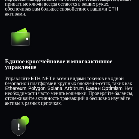
приватные ключи всегда остаются в ваших руках,
обеспечивая вам большее спокойствие с вашими ETH
активами.
Единое кроссчейновое и многоактивное
управление
Управляйте ETH, NFT и всеми видами токенов на одной
безопасной платформе в крупных блокчейн-сетях, таких как
Ethereum, Polygon, Solana, Arbitrum, Base и Optimism. Нет
необходимости часто менять кошельки. Проверяйте балансы,
отслеживайте активность транзакций и бесшовно изучайте
активы в разных цепочках.