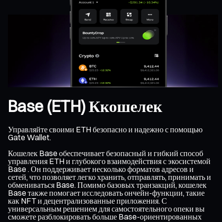
Base (ETH) Ккошелек
Управляйте своими ETH безопасно и надежно с помощью
Gate Wallet.
Кошелек Base обеспечивает безопасный и гибкий способ
управления ETH и глубокого взаимодействия с экосистемой
Base . Он поддерживает несколько форматов адресов и
сетей, что позволяет легко хранить, отправлять, принимать и
обмениваться Base. Помимо базовых транзакций, кошелек
Base также помогает исследовать ончейн-функции, такие
как NFT и децентрализованные приложения. С
универсальным решением для самостоятельного опеки вы
сможете разблокировать больше Base-ориентированных