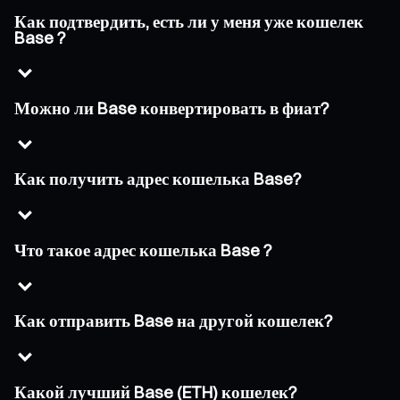
Как подтвердить, есть ли у меня уже кошелек
Base ?
Можно ли Base конвертировать в фиат?
Как получить адрес кошелька Base?
Что такое адрес кошелька Base ?
Как отправить Base на другой кошелек?
Какой лучший Base (ETH) кошелек?