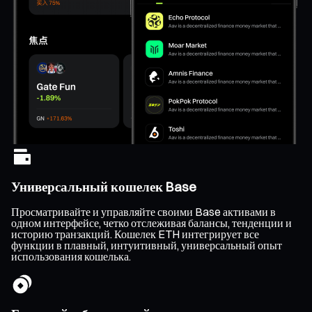
Универсальный кошелек Base
Просматривайте и управляйте своими Base активами в
одном интерфейсе, четко отслеживая балансы, тенденции и
историю транзакций. Кошелек ETH интегрирует все
функции в плавный, интуитивный, универсальный опыт
использования кошелька.