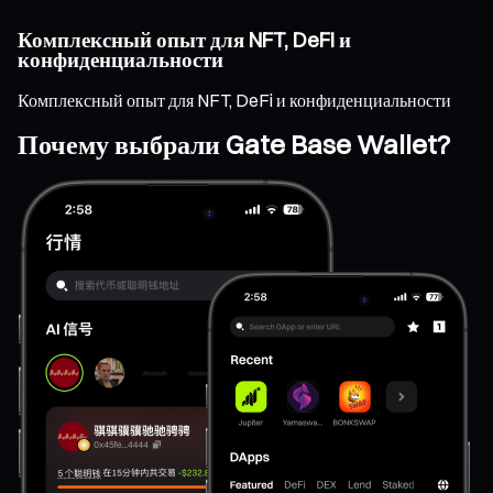
Комплексный опыт для NFT, DeFi и
конфиденциальности
Комплексный опыт для NFT, DeFi и конфиденциальности
Почему выбрали Gate Base Wallet?