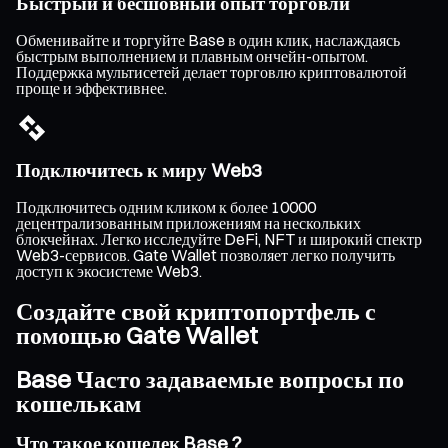
Быстрый и бесшовный опыт торговли
Обменивайте и торгуйте Base в один клик, наслаждаясь
быстрым выполнением и плавным ончейн-опытом.
Поддержка мультисетей делает торговлю криптовалютой
проще и эффективнее.
Подключитесь к миру Web3
Подключитесь одним кликом к более 10000
децентрализованным приложениям на нескольких
блокчейнах. Легко исследуйте DeFi, NFT и широкий спектр
Web3-сервисов. Gate Wallet позволяет легко получить
доступ к экосистеме Web3.
Создайте свой криптопортфель с
помощью Gate Wallet
Base Часто задаваемые вопросы по
кошелькам
Что такое кошелек Base ?