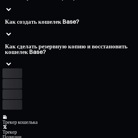
Как создать кошелек Base?
Как сделать резервную копию и восстановить
кошелек Base?
Трекер кошелька
Трекер
Позиции