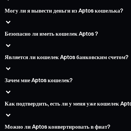
Могу ли я вывести деньги из Aptos кошелька?
Безопасно ли иметь кошелек Aptos ?
Является ли кошелек Aptos банковским счетом?
Зачем мне Aptos кошелек?
Как подтвердить, есть ли у меня уже кошелек Apt
Можно ли Aptos конвертировать в фиат?