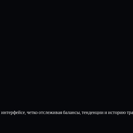
интерфейсе, четко отслеживая балансы, тенденции и историю тр