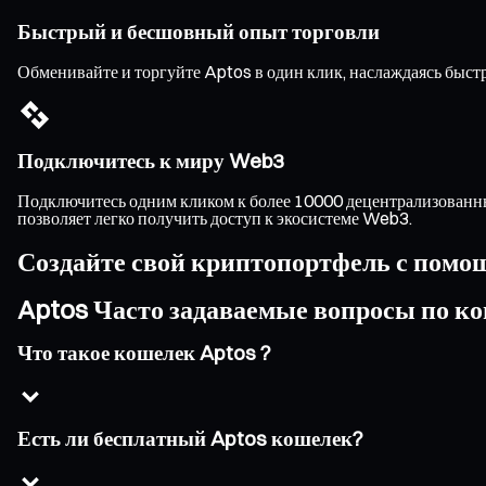
Быстрый и бесшовный опыт торговли
Обменивайте и торгуйте Aptos в один клик, наслаждаясь быс
Подключитесь к миру Web3
Подключитесь одним кликом к более 10000 децентрализованны
позволяет легко получить доступ к экосистеме Web3.
Создайте свой криптопортфель с помо
Aptos Часто задаваемые вопросы по к
Что такое кошелек Aptos ?
Есть ли бесплатный Aptos кошелек?