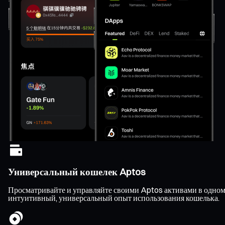
Универсальный кошелек Aptos
Просматривайте и управляйте своими Aptos активами в одном 
интуитивный, универсальный опыт использования кошелька.