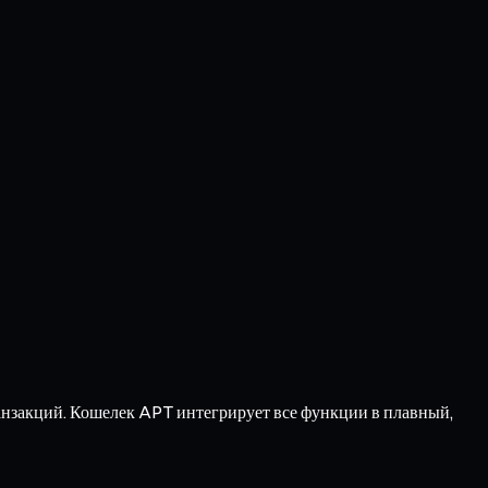
анзакций. Кошелек APT интегрирует все функции в плавный,