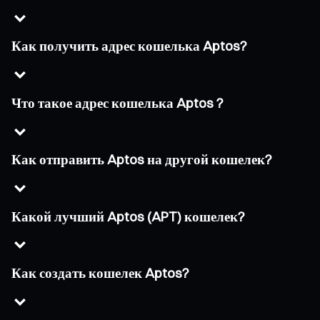
Как получить адрес кошелька Aptos?
Что такое адрес кошелька Aptos ?
Как отправить Aptos на другой кошелек?
Какой лучший Aptos (APT) кошелек?
Как создать кошелек Aptos?