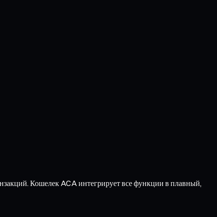
анзакций. Кошелек ACA интегрирует все функции в плавный,