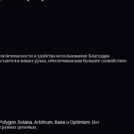
 безопасности и удобства использования. Благодаря
таются в ваших руках, обеспечивая вам большее спокойствие
olygon, Solana, Arbitrum, Base и Optimism. Нет
в разных цепочках.