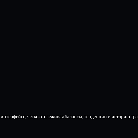
интерфейсе, четко отслеживая балансы, тенденции и историю тр