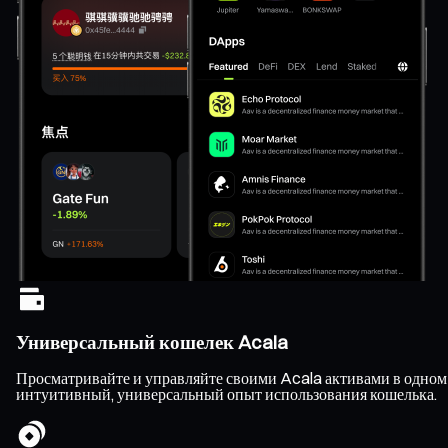
Универсальный кошелек Acala
Просматривайте и управляйте своими Acala активами в одном 
интуитивный, универсальный опыт использования кошелька.