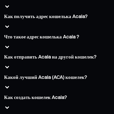
Как получить адрес кошелька Acala?
Что такое адрес кошелька Acala ?
Как отправить Acala на другой кошелек?
Какой лучший Acala (ACA) кошелек?
Как создать кошелек Acala?