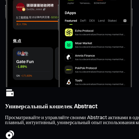
Универсальный кошелек Abstract
Просматривайте и управляйте своими Abstract активами в одн
плавный, интуитивный, универсальный опыт использования к