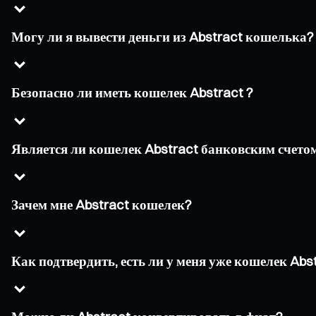
Могу ли я вывести деньги из Abstract кошелька?
Безопасно ли иметь кошелек Abstract ?
Является ли кошелек Abstract банковским счето
Зачем мне Abstract кошелек?
Как подтвердить, есть ли у меня уже кошелек Abst