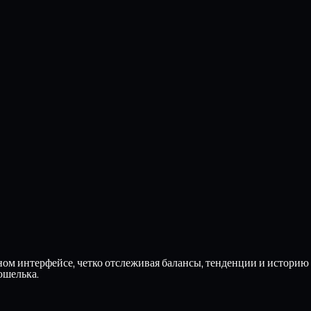
ом интерфейсе, четко отслеживая балансы, тенденции и историю
ошелька.