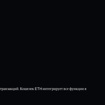
 транзакций. Кошелек ETH интегрирует все функции в