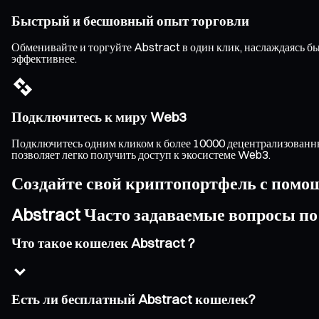
Быстрый и бесшовный опыт торговли
Обменивайте и торгуйте Abstract в один клик, наслаждаясь 
эффективнее.
Подключитесь к миру Web3
Подключитесь одним кликом к более 10000 децентрализованны
позволяет легко получить доступ к экосистеме Web3.
Создайте свой криптопортфель с помо
Abstract Часто задаваемые вопросы п
Что такое кошелек Abstract ?
Есть ли бесплатный Abstract кошелек?