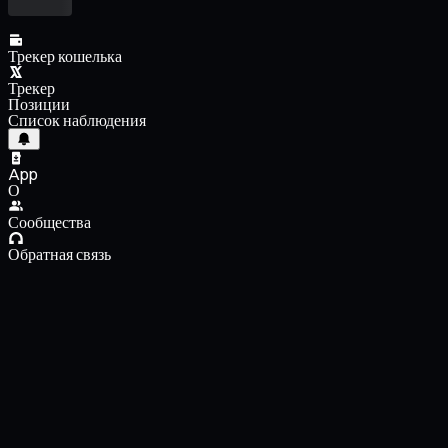
Трекер кошелька
Трекер
Позиции
Список наблюдения
App
О
Сообщества
Обратная связь