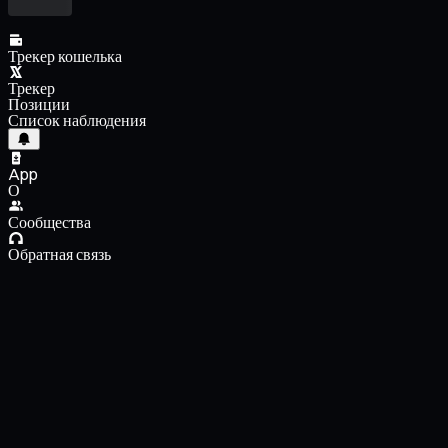
Трекер кошелька
Трекер
Позиции
Список наблюдения
App
О
Сообщества
Обратная связь