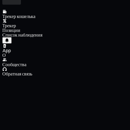
Трекер кошелька
Трекер
Позиции
Список наблюдения
App
О
Сообщества
Обратная связь