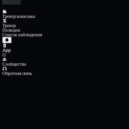
Трекер кошелька
Трекер
Позиции
Список наблюдения
App
О
Сообщества
Обратная связь