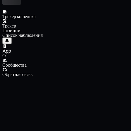
Трекер кошелька
Трекер
Позиции
Список наблюдения
App
О
Сообщества
Обратная связь