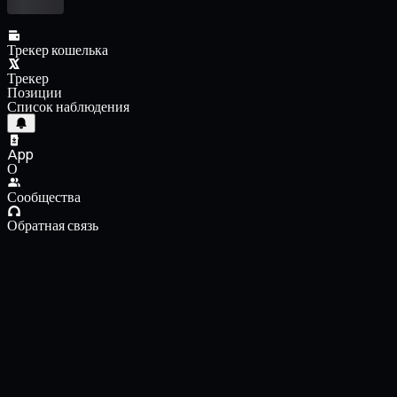
Трекер кошелька
Трекер
Позиции
Список наблюдения
App
О
Сообщества
Обратная связь