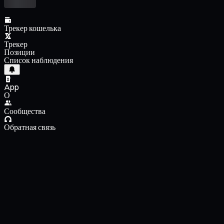
Трекер кошелька
Трекер
Позиции
Список наблюдения
App
О
Сообщества
Обратная связь