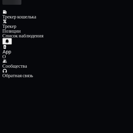
Трекер кошелька
Трекер
Позиции
Список наблюдения
App
О
Сообщества
Обратная связь