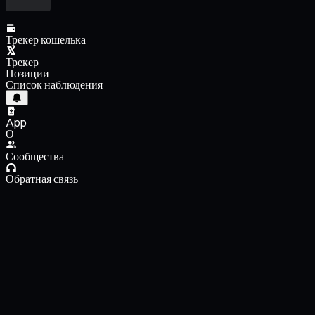
Трекер кошелька
Трекер
Позиции
Список наблюдения
App
О
Сообщества
Обратная связь