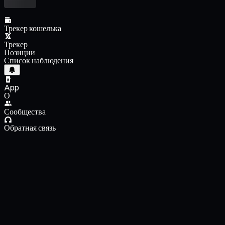
Трекер кошелька
Трекер
Позиции
Список наблюдения
App
О
Сообщества
Обратная связь