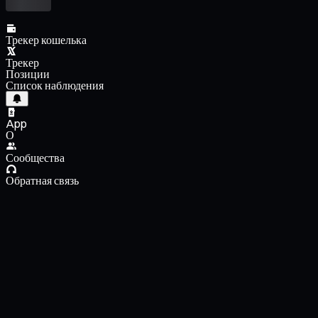
Трекер кошелька
Трекер
Позиции
Список наблюдения
App
О
Сообщества
Обратная связь