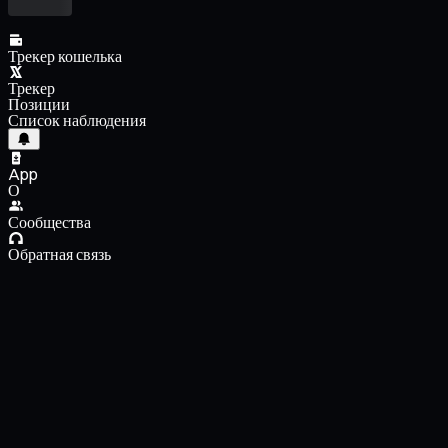
Трекер кошелька
Трекер
Позиции
Список наблюдения
App
О
Сообщества
Обратная связь