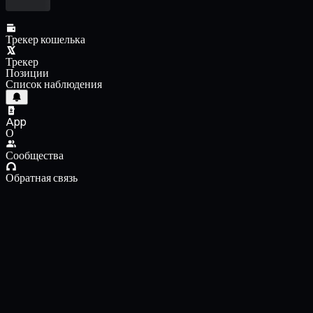
Трекер кошелька
Трекер
Позиции
Список наблюдения
App
О
Сообщества
Обратная связь