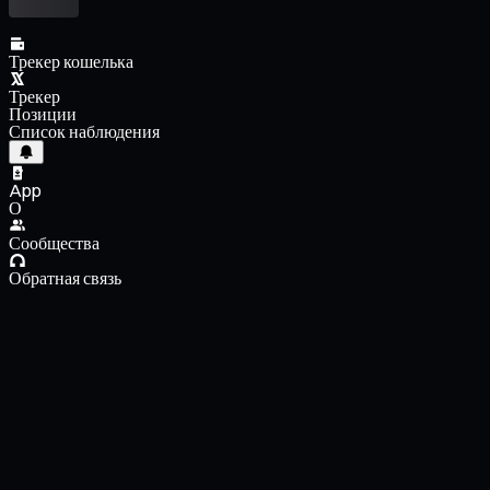
Трекер кошелька
Трекер
Позиции
Список наблюдения
App
О
Сообщества
Обратная связь