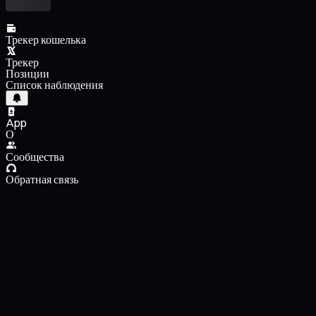
Трекер кошелька
Трекер
Позиции
Список наблюдения
App
О
Сообщества
Обратная связь