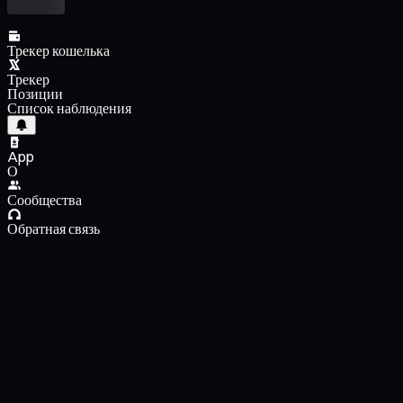
Трекер кошелька
Трекер
Позиции
Список наблюдения
App
О
Сообщества
Обратная связь