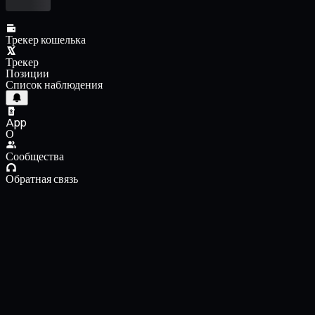
Трекер кошелька
Трекер
Позиции
Список наблюдения
App
О
Сообщества
Обратная связь