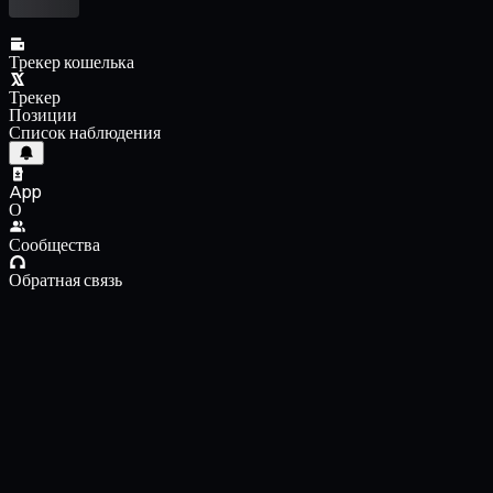
Трекер кошелька
Трекер
Позиции
Список наблюдения
App
О
Сообщества
Обратная связь