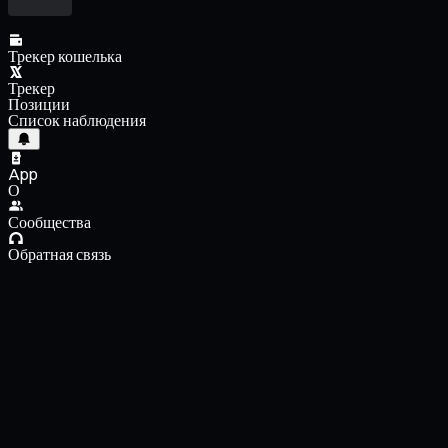
Трекер кошелька
Трекер
Позиции
Список наблюдения
App
О
Сообщества
Обратная связь