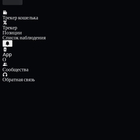
Трекер кошелька
Трекер
Позиции
Список наблюдения
App
О
Сообщества
Обратная связь