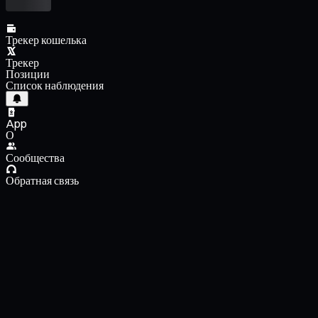
Трекер кошелька
Трекер
Позиции
Список наблюдения
App
О
Сообщества
Обратная связь