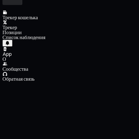
Трекер кошелька
Трекер
Позиции
Список наблюдения
App
О
Сообщества
Обратная связь