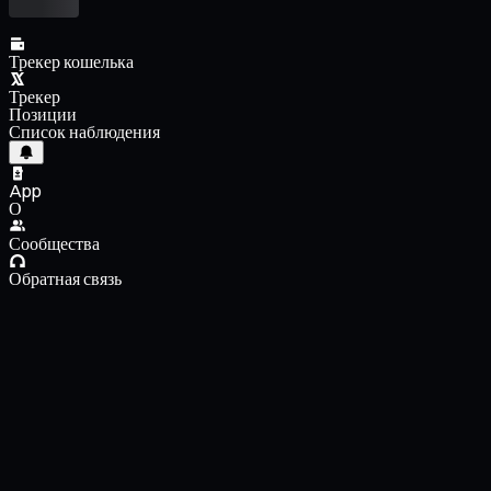
Трекер кошелька
Трекер
Позиции
Список наблюдения
App
О
Сообщества
Обратная связь