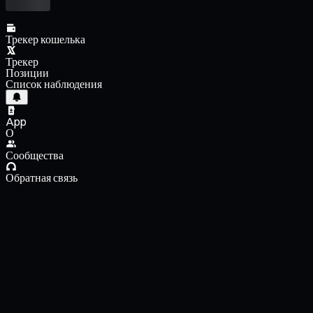
Трекер кошелька
Трекер
Позиции
Список наблюдения
App
О
Сообщества
Обратная связь