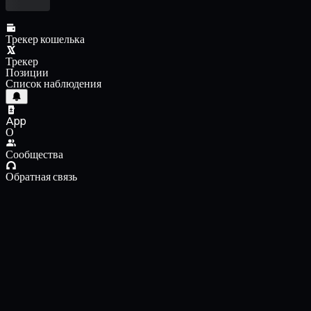
Трекер кошелька
Трекер
Позиции
Список наблюдения
App
О
Сообщества
Обратная связь