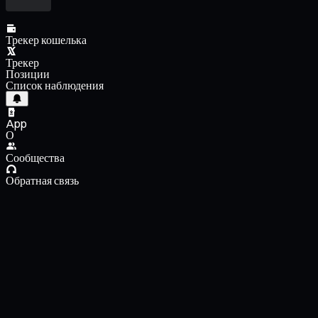
Трекер кошелька
Трекер
Позиции
Список наблюдения
App
О
Сообщества
Обратная связь