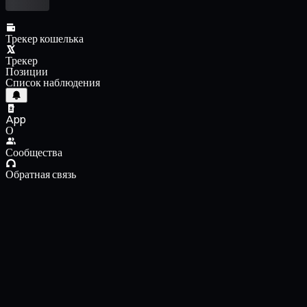
Трекер кошелька
Трекер
Позиции
Список наблюдения
App
О
Сообщества
Обратная связь