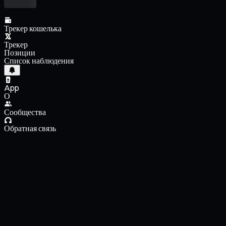
Трекер кошелька
Трекер
Позиции
Список наблюдения
App
О
Сообщества
Обратная связь