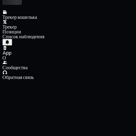
Трекер кошелька
Трекер
Позиции
Список наблюдения
App
О
Сообщества
Обратная связь