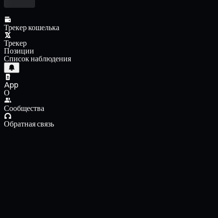
Трекер кошелька
Трекер
Позиции
Список наблюдения
App
О
Сообщества
Обратная связь