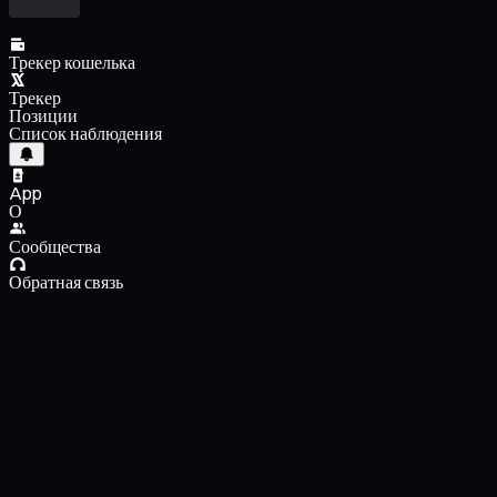
Трекер кошелька
Трекер
Позиции
Список наблюдения
App
О
Сообщества
Обратная связь