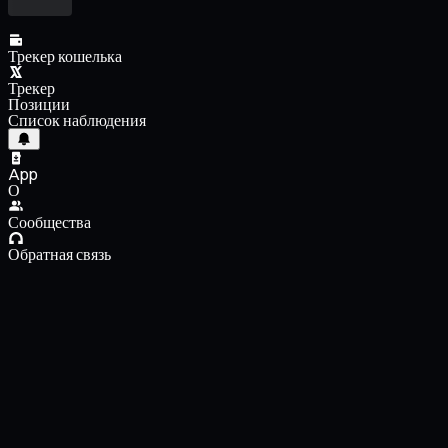
Трекер кошелька
Трекер
Позиции
Список наблюдения
App
О
Сообщества
Обратная связь