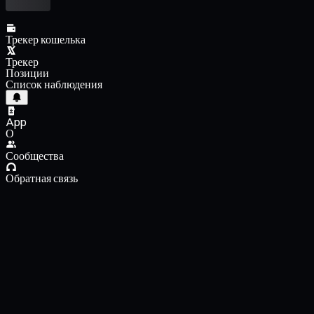
Трекер кошелька
Трекер
Позиции
Список наблюдения
App
О
Сообщества
Обратная связь