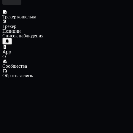
Трекер кошелька
Трекер
Позиции
Список наблюдения
App
О
Сообщества
Обратная связь