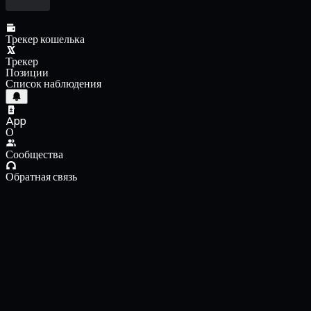
Трекер кошелька
Трекер
Позиции
Список наблюдения
App
О
Сообщества
Обратная связь