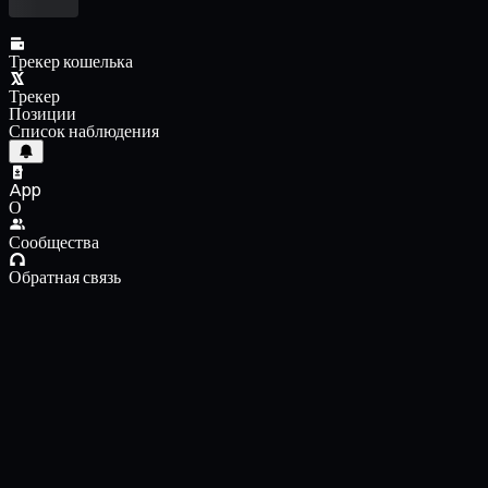
Трекер кошелька
Трекер
Позиции
Список наблюдения
App
О
Сообщества
Обратная связь