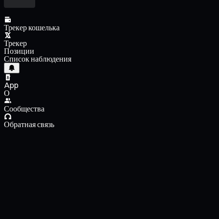
Трекер кошелька
Трекер
Позиции
Список наблюдения
App
О
Сообщества
Обратная связь