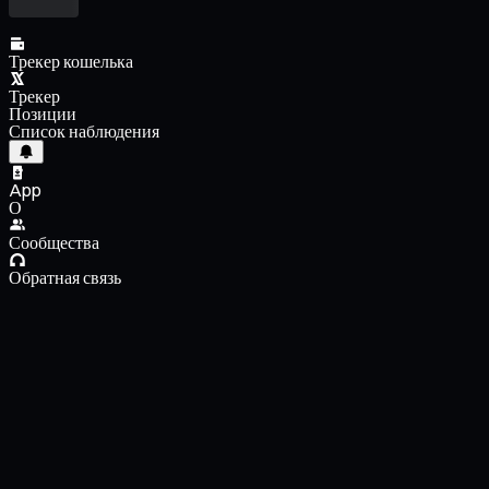
Трекер кошелька
Трекер
Позиции
Список наблюдения
App
О
Сообщества
Обратная связь