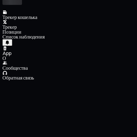
Трекер кошелька
Трекер
Позиции
Список наблюдения
App
О
Сообщества
Обратная связь