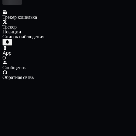
Трекер кошелька
Трекер
Позиции
Список наблюдения
App
О
Сообщества
Обратная связь