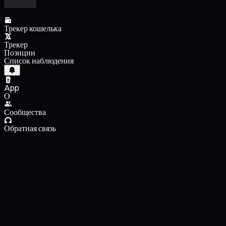
Трекер кошелька
Трекер
Позиции
Список наблюдения
App
О
Сообщества
Обратная связь