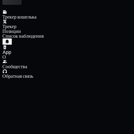
Трекер кошелька
Трекер
Позиции
Список наблюдения
App
О
Сообщества
Обратная связь