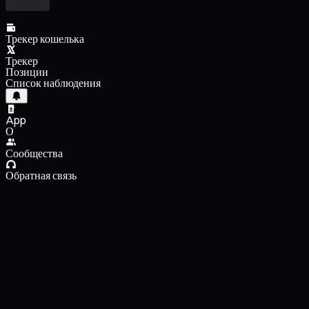
Трекер кошелька
Трекер
Позиции
Список наблюдения
App
О
Сообщества
Обратная связь