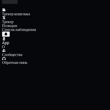
Трекер кошелька
Трекер
Позиции
Список наблюдения
App
О
Сообщества
Обратная связь