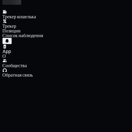
Трекер кошелька
Трекер
Позиции
Список наблюдения
App
О
Сообщества
Обратная связь