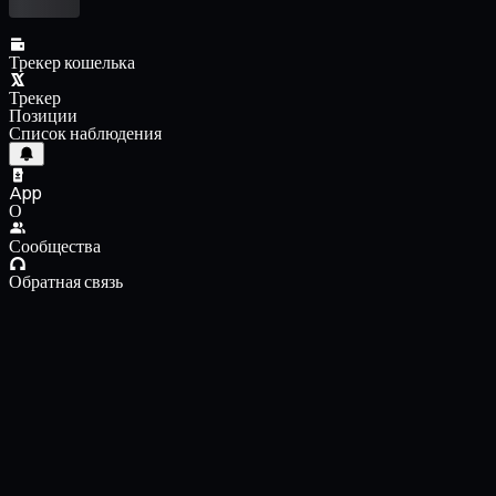
Трекер кошелька
Трекер
Позиции
Список наблюдения
App
О
Сообщества
Обратная связь